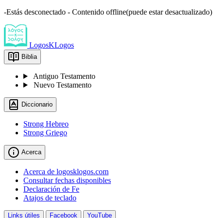
-Estás desconectado - Contenido offline(puede estar desactualizado)
LogosKLogos
Biblia
Antiguo Testamento
Nuevo Testamento
Diccionario
Strong Hebreo
Strong Griego
Acerca
Acerca de logosklogos.com
Consultar fechas disponibles
Declaración de Fe
Atajos de teclado
Links útiles
Facebook
YouTube