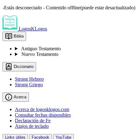
-Estás desconectado - Contenido offline(puede estar desactualizado)
LogosKLogos
Biblia
Antiguo Testamento
Nuevo Testamento
Diccionario
Strong Hebreo
Strong Griego
Acerca
Acerca de logosklogos.com
Consultar fechas disponibles
Declaración de Fe
Atajos de teclado
Links útiles
Facebook
YouTube