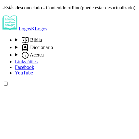
-Estás desconectado - Contenido offline(puede estar desactualizado)
LogosKLogos
Biblia
Diccionario
Acerca
Links útiles
Facebook
YouTube