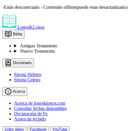
-Estás desconectado - Contenido offline(puede estar desactualizado)
LogosKLogos
Biblia
Antiguo Testamento
Nuevo Testamento
Diccionario
Strong Hebreo
Strong Griego
Acerca
Acerca de logosklogos.com
Consultar fechas disponibles
Declaración de Fe
Atajos de teclado
Links útiles
Facebook
YouTube