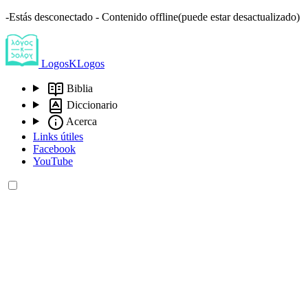
-Estás desconectado - Contenido offline(puede estar desactualizado)
LogosKLogos
Biblia
Diccionario
Acerca
Links útiles
Facebook
YouTube