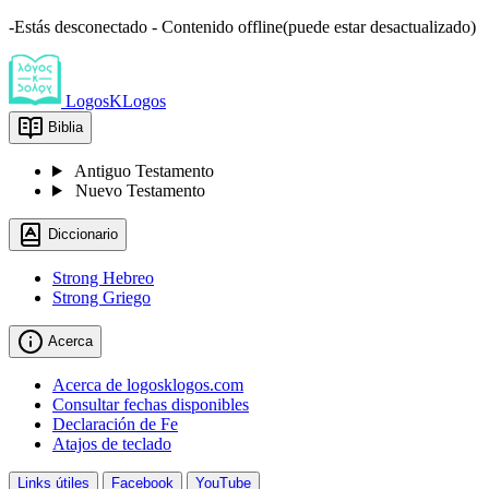
-Estás desconectado - Contenido offline(puede estar desactualizado)
LogosKLogos
Biblia
Antiguo Testamento
Nuevo Testamento
Diccionario
Strong Hebreo
Strong Griego
Acerca
Acerca de logosklogos.com
Consultar fechas disponibles
Declaración de Fe
Atajos de teclado
Links útiles
Facebook
YouTube