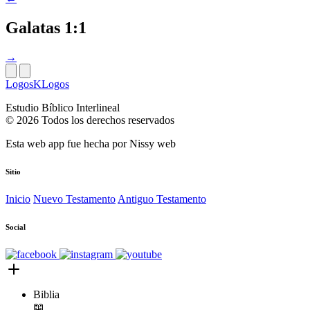
Galatas 1:1
→
LogosKLogos
Estudio Bíblico Interlineal
© 2026 Todos los derechos reservados
Esta web app fue hecha por
Nissy web
Sitio
Inicio
Nuevo Testamento
Antiguo Testamento
Social
Biblia
📖