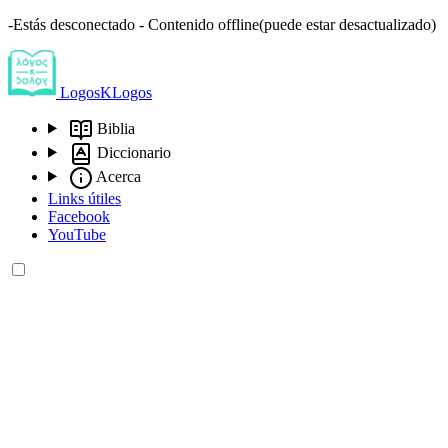
-Estás desconectado - Contenido offline(puede estar desactualizado)
LogosKLogos
Biblia
Diccionario
Acerca
Links útiles
Facebook
YouTube