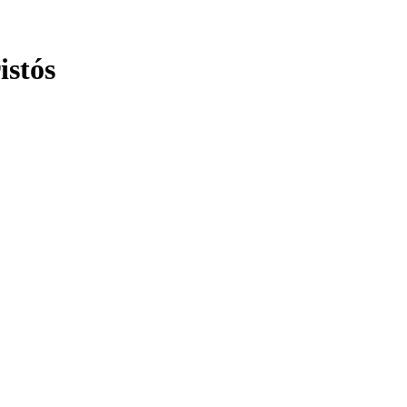
istós