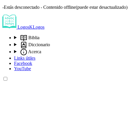
-Estás desconectado - Contenido offline(puede estar desactualizado)
LogosKLogos
Biblia
Diccionario
Acerca
Links útiles
Facebook
YouTube