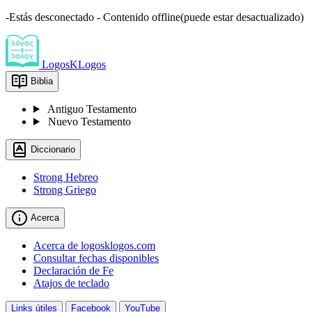
-Estás desconectado - Contenido offline(puede estar desactualizado)
LogosKLogos
Biblia
Antiguo Testamento
Nuevo Testamento
Diccionario
Strong Hebreo
Strong Griego
Acerca
Acerca de logosklogos.com
Consultar fechas disponibles
Declaración de Fe
Atajos de teclado
Links útiles
Facebook
YouTube