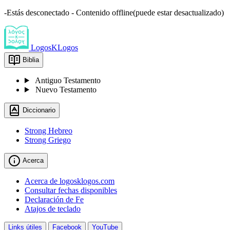
-Estás desconectado - Contenido offline(puede estar desactualizado)
LogosKLogos
Biblia
Antiguo Testamento
Nuevo Testamento
Diccionario
Strong Hebreo
Strong Griego
Acerca
Acerca de logosklogos.com
Consultar fechas disponibles
Declaración de Fe
Atajos de teclado
Links útiles
Facebook
YouTube