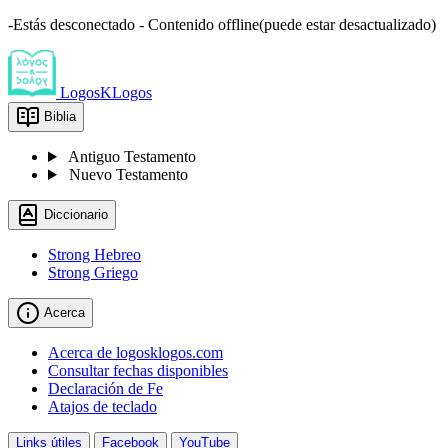
-Estás desconectado - Contenido offline(puede estar desactualizado)
LogosKLogos
Biblia
Antiguo Testamento
Nuevo Testamento
Diccionario
Strong Hebreo
Strong Griego
Acerca
Acerca de logosklogos.com
Consultar fechas disponibles
Declaración de Fe
Atajos de teclado
Links útiles
Facebook
YouTube