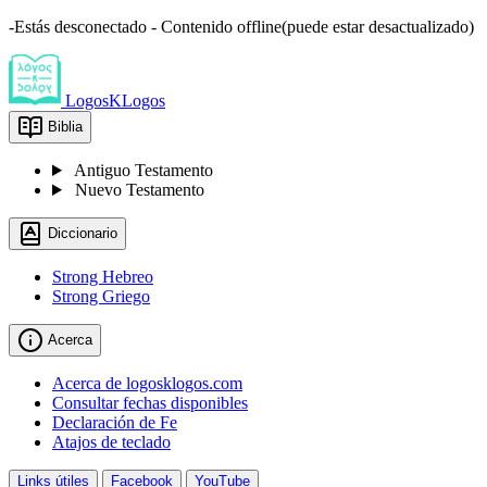
-Estás desconectado - Contenido offline(puede estar desactualizado)
LogosKLogos
Biblia
Antiguo Testamento
Nuevo Testamento
Diccionario
Strong Hebreo
Strong Griego
Acerca
Acerca de logosklogos.com
Consultar fechas disponibles
Declaración de Fe
Atajos de teclado
Links útiles
Facebook
YouTube