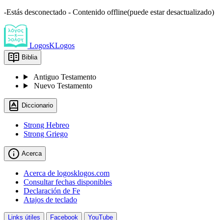
-Estás desconectado - Contenido offline(puede estar desactualizado)
LogosKLogos
Biblia
Antiguo Testamento
Nuevo Testamento
Diccionario
Strong Hebreo
Strong Griego
Acerca
Acerca de logosklogos.com
Consultar fechas disponibles
Declaración de Fe
Atajos de teclado
Links útiles
Facebook
YouTube