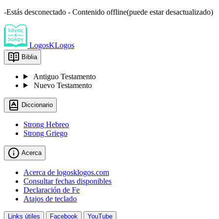
-Estás desconectado - Contenido offline(puede estar desactualizado)
LogosKLogos
Biblia
Antiguo Testamento
Nuevo Testamento
Diccionario
Strong Hebreo
Strong Griego
Acerca
Acerca de logosklogos.com
Consultar fechas disponibles
Declaración de Fe
Atajos de teclado
Links útiles
Facebook
YouTube