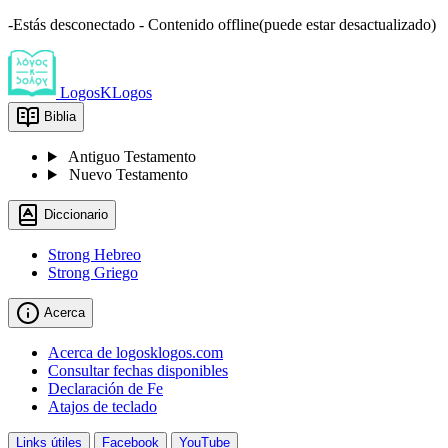
-Estás desconectado - Contenido offline(puede estar desactualizado)
LogosKLogos
Biblia
Antiguo Testamento
Nuevo Testamento
Diccionario
Strong Hebreo
Strong Griego
Acerca
Acerca de logosklogos.com
Consultar fechas disponibles
Declaración de Fe
Atajos de teclado
Links útiles
Facebook
YouTube