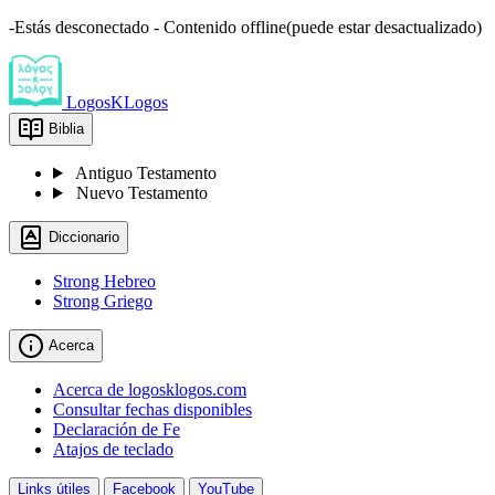
-Estás desconectado - Contenido offline(puede estar desactualizado)
LogosKLogos
Biblia
Antiguo Testamento
Nuevo Testamento
Diccionario
Strong Hebreo
Strong Griego
Acerca
Acerca de logosklogos.com
Consultar fechas disponibles
Declaración de Fe
Atajos de teclado
Links útiles
Facebook
YouTube