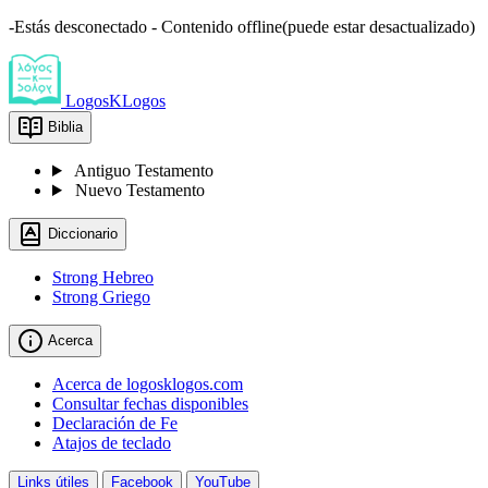
-Estás desconectado - Contenido offline(puede estar desactualizado)
LogosKLogos
Biblia
Antiguo Testamento
Nuevo Testamento
Diccionario
Strong Hebreo
Strong Griego
Acerca
Acerca de logosklogos.com
Consultar fechas disponibles
Declaración de Fe
Atajos de teclado
Links útiles
Facebook
YouTube