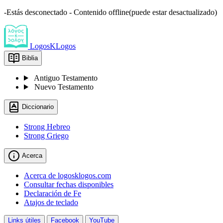
-Estás desconectado - Contenido offline(puede estar desactualizado)
LogosKLogos
Biblia
Antiguo Testamento
Nuevo Testamento
Diccionario
Strong Hebreo
Strong Griego
Acerca
Acerca de logosklogos.com
Consultar fechas disponibles
Declaración de Fe
Atajos de teclado
Links útiles
Facebook
YouTube