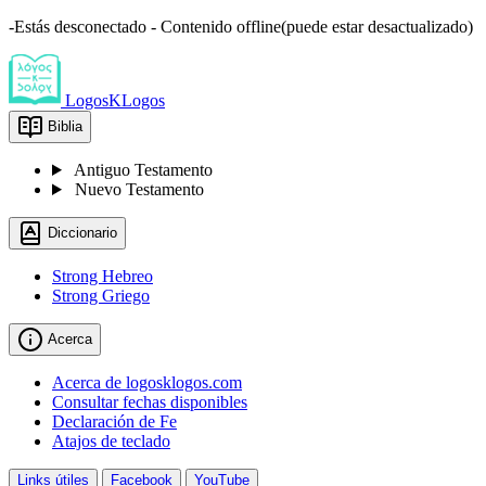
-Estás desconectado - Contenido offline(puede estar desactualizado)
LogosKLogos
Biblia
Antiguo Testamento
Nuevo Testamento
Diccionario
Strong Hebreo
Strong Griego
Acerca
Acerca de logosklogos.com
Consultar fechas disponibles
Declaración de Fe
Atajos de teclado
Links útiles
Facebook
YouTube