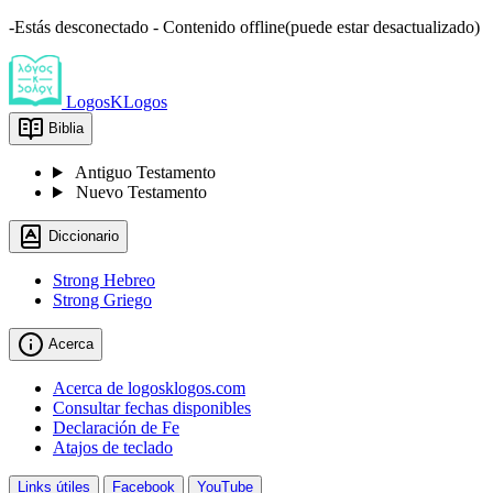
-Estás desconectado - Contenido offline(puede estar desactualizado)
LogosKLogos
Biblia
Antiguo Testamento
Nuevo Testamento
Diccionario
Strong Hebreo
Strong Griego
Acerca
Acerca de logosklogos.com
Consultar fechas disponibles
Declaración de Fe
Atajos de teclado
Links útiles
Facebook
YouTube