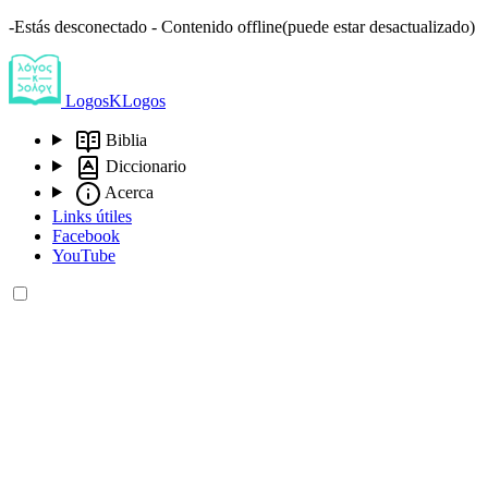
-Estás desconectado - Contenido offline(puede estar desactualizado)
LogosKLogos
Biblia
Diccionario
Acerca
Links útiles
Facebook
YouTube