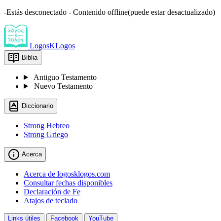
-Estás desconectado - Contenido offline(puede estar desactualizado)
LogosKLogos
Biblia
Antiguo Testamento
Nuevo Testamento
Diccionario
Strong Hebreo
Strong Griego
Acerca
Acerca de logosklogos.com
Consultar fechas disponibles
Declaración de Fe
Atajos de teclado
Links útiles
Facebook
YouTube