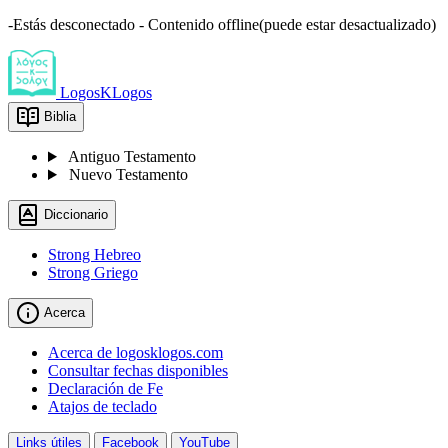
-Estás desconectado - Contenido offline(puede estar desactualizado)
LogosKLogos
Biblia
Antiguo Testamento
Nuevo Testamento
Diccionario
Strong Hebreo
Strong Griego
Acerca
Acerca de logosklogos.com
Consultar fechas disponibles
Declaración de Fe
Atajos de teclado
Links útiles
Facebook
YouTube