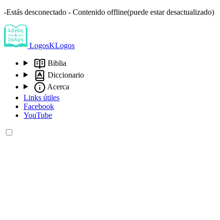
-Estás desconectado - Contenido offline(puede estar desactualizado)
LogosKLogos
Biblia
Diccionario
Acerca
Links útiles
Facebook
YouTube