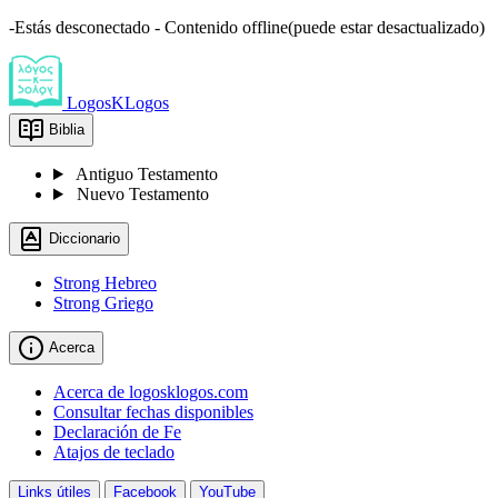
-Estás desconectado - Contenido offline(puede estar desactualizado)
LogosKLogos
Biblia
Antiguo Testamento
Nuevo Testamento
Diccionario
Strong Hebreo
Strong Griego
Acerca
Acerca de logosklogos.com
Consultar fechas disponibles
Declaración de Fe
Atajos de teclado
Links útiles
Facebook
YouTube