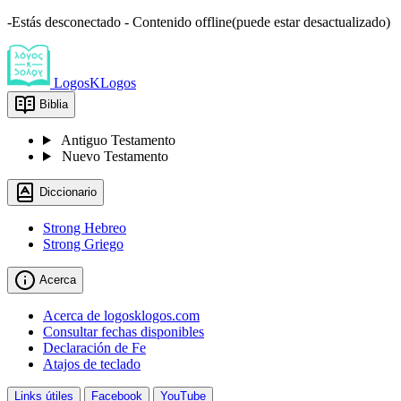
-Estás desconectado - Contenido offline(puede estar desactualizado)
LogosKLogos
Biblia
Antiguo Testamento
Nuevo Testamento
Diccionario
Strong Hebreo
Strong Griego
Acerca
Acerca de logosklogos.com
Consultar fechas disponibles
Declaración de Fe
Atajos de teclado
Links útiles
Facebook
YouTube