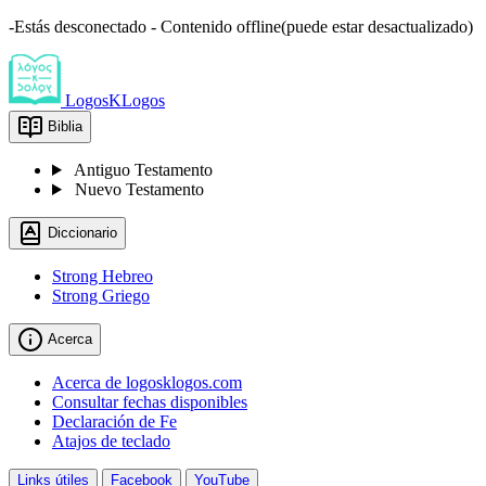
-Estás desconectado - Contenido offline(puede estar desactualizado)
LogosKLogos
Biblia
Antiguo Testamento
Nuevo Testamento
Diccionario
Strong Hebreo
Strong Griego
Acerca
Acerca de logosklogos.com
Consultar fechas disponibles
Declaración de Fe
Atajos de teclado
Links útiles
Facebook
YouTube