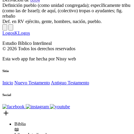
Definición
pueblo (como unidad congregada); específicamente tribu
(como las de Israel); de aquí, (colectivo) tropas o ayudantes; fig.
rebaño
Def. en RV
ejército, gente, hombres, nación, pueblo.
LogosKLogos
Estudio Bíblico Interlineal
© 2026 Todos los derechos reservados
Esta web app fue hecha por
Nissy web
Sitio
Inicio
Nuevo Testamento
Antiguo Testamento
Social
Biblia
📖