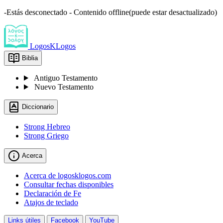
-Estás desconectado - Contenido offline(puede estar desactualizado)
LogosKLogos
Biblia
Antiguo Testamento
Nuevo Testamento
Diccionario
Strong Hebreo
Strong Griego
Acerca
Acerca de logosklogos.com
Consultar fechas disponibles
Declaración de Fe
Atajos de teclado
Links útiles
Facebook
YouTube