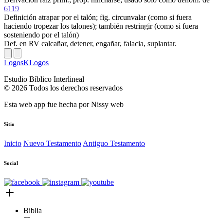
6119
Definición
atrapar por el talón; fig. circunvalar (como si fuera
haciendo tropezar los talones); también restringir (como si fuera
sosteniendo por el talón)
Def. en RV
calcañar, detener, engañar, falacia, suplantar.
LogosKLogos
Estudio Bíblico Interlineal
© 2026 Todos los derechos reservados
Esta web app fue hecha por
Nissy web
Sitio
Inicio
Nuevo Testamento
Antiguo Testamento
Social
Biblia