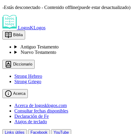
-Estás desconectado - Contenido offline(puede estar desactualizado)
LogosKLogos
Biblia
Antiguo Testamento
Nuevo Testamento
Diccionario
Strong Hebreo
Strong Griego
Acerca
Acerca de logosklogos.com
Consultar fechas disponibles
Declaración de Fe
Atajos de teclado
Links útiles
Facebook
YouTube