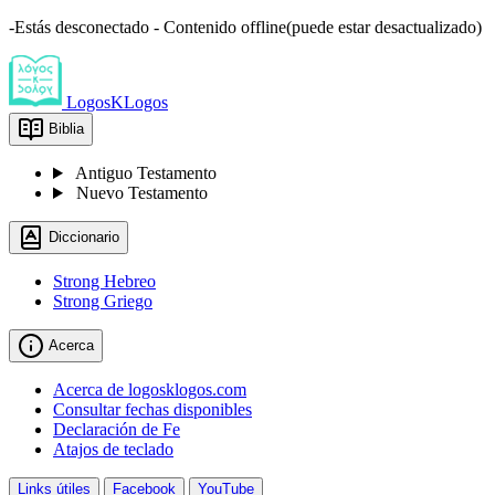
-Estás desconectado - Contenido offline(puede estar desactualizado)
LogosKLogos
Biblia
Antiguo Testamento
Nuevo Testamento
Diccionario
Strong Hebreo
Strong Griego
Acerca
Acerca de logosklogos.com
Consultar fechas disponibles
Declaración de Fe
Atajos de teclado
Links útiles
Facebook
YouTube