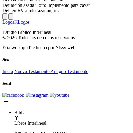
Definición
azada u otro implemento para cavar
Def. en RV
arado, azadón, reja.
LogosKLogos
Estudio Bíblico Interlineal
© 2026 Todos los derechos reservados
Esta web app fue hecha por
Nissy web
Sitio
Inicio
Nuevo Testamento
Antiguo Testamento
Social
Biblia
📖
Libros
Interlineal