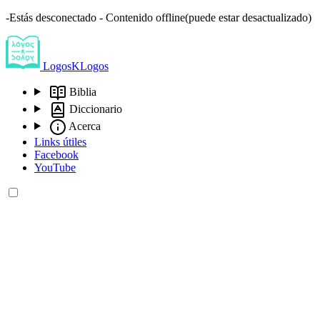
-Estás desconectado - Contenido offline(puede estar desactualizado)
LogosKLogos
Biblia
Diccionario
Acerca
Links útiles
Facebook
YouTube