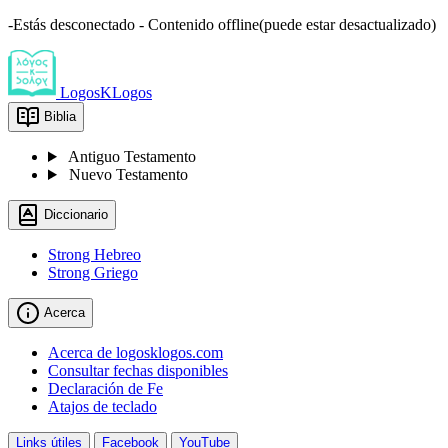
-Estás desconectado - Contenido offline(puede estar desactualizado)
LogosKLogos
Biblia
Antiguo Testamento
Nuevo Testamento
Diccionario
Strong Hebreo
Strong Griego
Acerca
Acerca de logosklogos.com
Consultar fechas disponibles
Declaración de Fe
Atajos de teclado
Links útiles
Facebook
YouTube