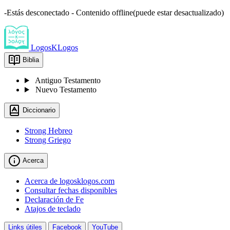
-Estás desconectado - Contenido offline(puede estar desactualizado)
LogosKLogos
Biblia
Antiguo Testamento
Nuevo Testamento
Diccionario
Strong Hebreo
Strong Griego
Acerca
Acerca de logosklogos.com
Consultar fechas disponibles
Declaración de Fe
Atajos de teclado
Links útiles
Facebook
YouTube