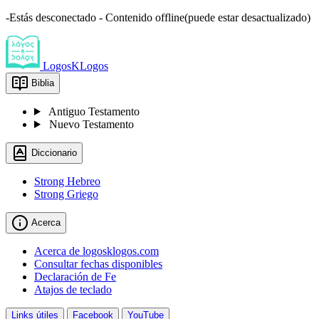
-Estás desconectado - Contenido offline(puede estar desactualizado)
LogosKLogos
Biblia
Antiguo Testamento
Nuevo Testamento
Diccionario
Strong Hebreo
Strong Griego
Acerca
Acerca de logosklogos.com
Consultar fechas disponibles
Declaración de Fe
Atajos de teclado
Links útiles
Facebook
YouTube