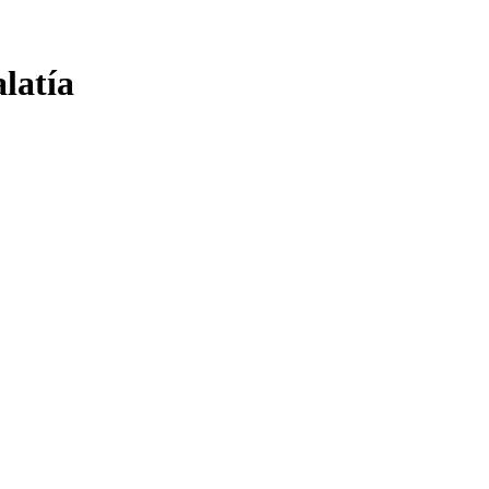
latía