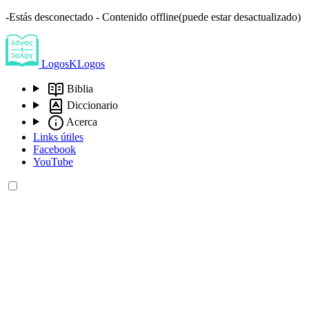
-Estás desconectado - Contenido offline(puede estar desactualizado)
LogosKLogos
Biblia
Diccionario
Acerca
Links útiles
Facebook
YouTube