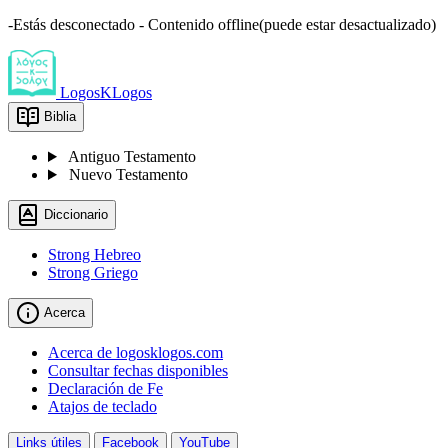
-Estás desconectado - Contenido offline(puede estar desactualizado)
LogosKLogos
Biblia
Antiguo Testamento
Nuevo Testamento
Diccionario
Strong Hebreo
Strong Griego
Acerca
Acerca de logosklogos.com
Consultar fechas disponibles
Declaración de Fe
Atajos de teclado
Links útiles
Facebook
YouTube