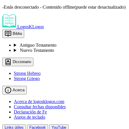
-Estás desconectado - Contenido offline(puede estar desactualizado)
LogosKLogos
Biblia
Antiguo Testamento
Nuevo Testamento
Diccionario
Strong Hebreo
Strong Griego
Acerca
Acerca de logosklogos.com
Consultar fechas disponibles
Declaración de Fe
Atajos de teclado
Links útiles
Facebook
YouTube