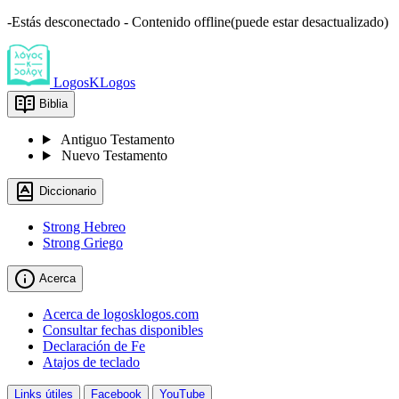
-Estás desconectado - Contenido offline(puede estar desactualizado)
LogosKLogos
Biblia
Antiguo Testamento
Nuevo Testamento
Diccionario
Strong Hebreo
Strong Griego
Acerca
Acerca de logosklogos.com
Consultar fechas disponibles
Declaración de Fe
Atajos de teclado
Links útiles
Facebook
YouTube