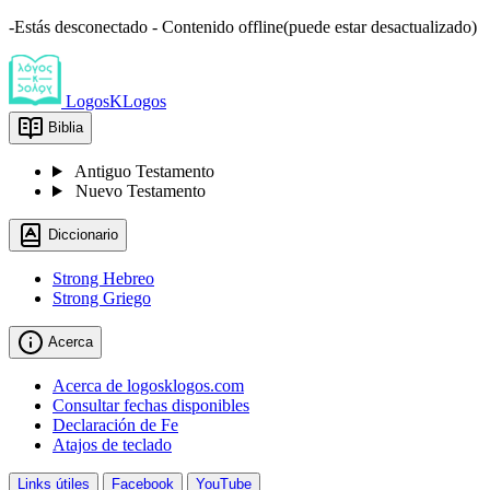
-Estás desconectado - Contenido offline(puede estar desactualizado)
LogosKLogos
Biblia
Antiguo Testamento
Nuevo Testamento
Diccionario
Strong Hebreo
Strong Griego
Acerca
Acerca de logosklogos.com
Consultar fechas disponibles
Declaración de Fe
Atajos de teclado
Links útiles
Facebook
YouTube