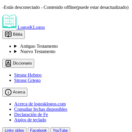
-Estás desconectado - Contenido offline(puede estar desactualizado)
LogosKLogos
Biblia
Antiguo Testamento
Nuevo Testamento
Diccionario
Strong Hebreo
Strong Griego
Acerca
Acerca de logosklogos.com
Consultar fechas disponibles
Declaración de Fe
Atajos de teclado
Links útiles
Facebook
YouTube