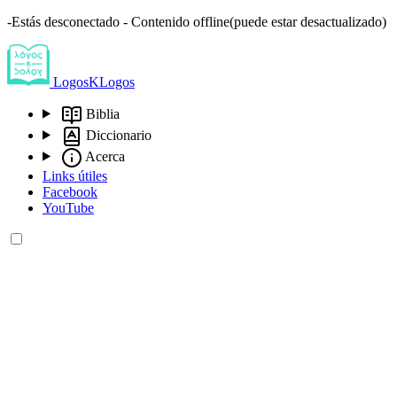
-Estás desconectado - Contenido offline(puede estar desactualizado)
LogosKLogos
Biblia
Diccionario
Acerca
Links útiles
Facebook
YouTube