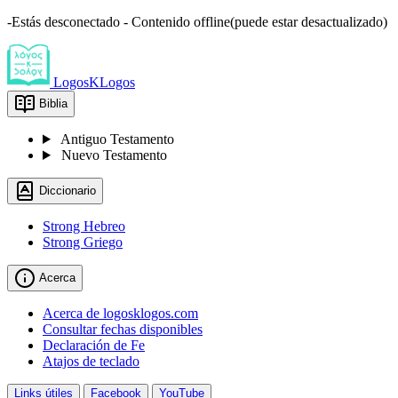
-Estás desconectado - Contenido offline(puede estar desactualizado)
LogosKLogos
Biblia
Antiguo Testamento
Nuevo Testamento
Diccionario
Strong Hebreo
Strong Griego
Acerca
Acerca de logosklogos.com
Consultar fechas disponibles
Declaración de Fe
Atajos de teclado
Links útiles
Facebook
YouTube