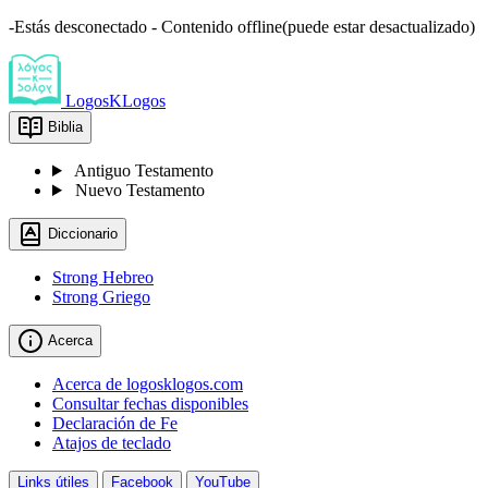
-Estás desconectado - Contenido offline(puede estar desactualizado)
LogosKLogos
Biblia
Antiguo Testamento
Nuevo Testamento
Diccionario
Strong Hebreo
Strong Griego
Acerca
Acerca de logosklogos.com
Consultar fechas disponibles
Declaración de Fe
Atajos de teclado
Links útiles
Facebook
YouTube