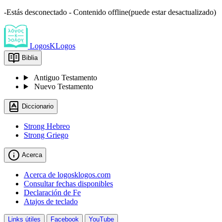
-Estás desconectado - Contenido offline(puede estar desactualizado)
LogosKLogos
Biblia
Antiguo Testamento
Nuevo Testamento
Diccionario
Strong Hebreo
Strong Griego
Acerca
Acerca de logosklogos.com
Consultar fechas disponibles
Declaración de Fe
Atajos de teclado
Links útiles
Facebook
YouTube