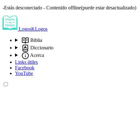
-Estás desconectado - Contenido offline(puede estar desactualizado)
LogosKLogos
Biblia
Diccionario
Acerca
Links útiles
Facebook
YouTube