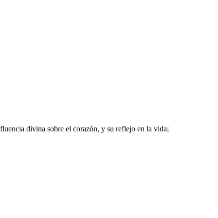
luencia divina sobre el corazón, y su reflejo en la vida;