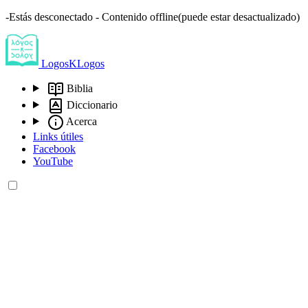
-Estás desconectado - Contenido offline(puede estar desactualizado)
LogosKLogos
Biblia
Diccionario
Acerca
Links útiles
Facebook
YouTube