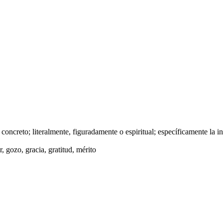
concreto; literalmente, figuradamente o espiritual; específicamente la inf
 gozo, gracia, gratitud, mérito