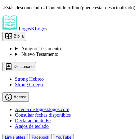
-Estás desconectado - Contenido offline(puede estar desactualizado)
LogosKLogos
Biblia
Antiguo Testamento
Nuevo Testamento
Diccionario
Strong Hebreo
Strong Griego
Acerca
Acerca de logosklogos.com
Consultar fechas disponibles
Declaración de Fe
Atajos de teclado
Links útiles
Facebook
YouTube