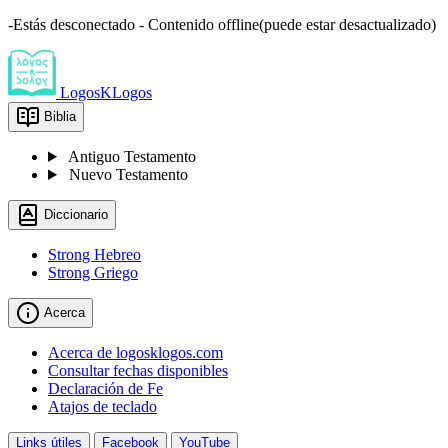
-Estás desconectado - Contenido offline(puede estar desactualizado)
LogosKLogos
Biblia
Antiguo Testamento
Nuevo Testamento
Diccionario
Strong Hebreo
Strong Griego
Acerca
Acerca de logosklogos.com
Consultar fechas disponibles
Declaración de Fe
Atajos de teclado
Links útiles
Facebook
YouTube