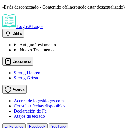
-Estás desconectado - Contenido offline(puede estar desactualizado)
LogosKLogos
Biblia
Antiguo Testamento
Nuevo Testamento
Diccionario
Strong Hebreo
Strong Griego
Acerca
Acerca de logosklogos.com
Consultar fechas disponibles
Declaración de Fe
Atajos de teclado
Links útiles
Facebook
YouTube