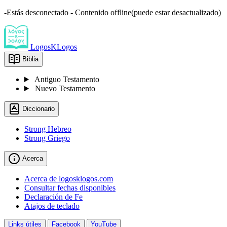
-Estás desconectado - Contenido offline(puede estar desactualizado)
LogosKLogos
Biblia
Antiguo Testamento
Nuevo Testamento
Diccionario
Strong Hebreo
Strong Griego
Acerca
Acerca de logosklogos.com
Consultar fechas disponibles
Declaración de Fe
Atajos de teclado
Links útiles
Facebook
YouTube